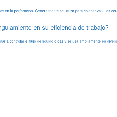
e en la perforación. Generalmente se utiliza para colocar válvulas cer
ngulamiento en su eficiencia de trabajo?
ar a controlar el flujo de líquido o gas y se usa ampliamente en divers