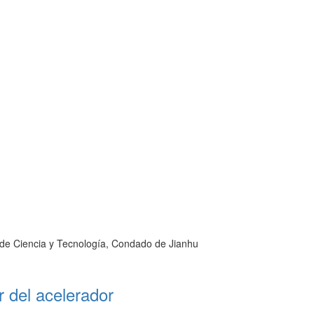
 de Ciencia y Tecnología, Condado de Jianhu
 del acelerador