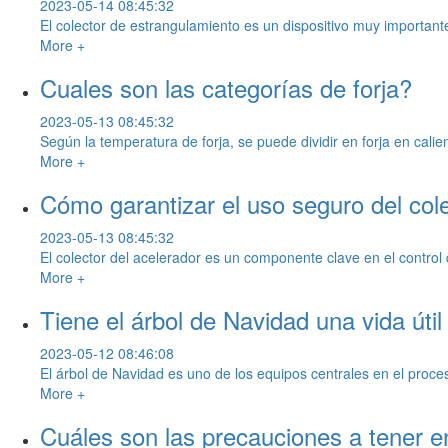
2023-05-14 08:45:32
El colector de estrangulamiento es un dispositivo muy importante 
More +
Cuales son las categorías de forja?
2023-05-13 08:45:32
Según la temperatura de forja, se puede dividir en forja en calient
More +
Cómo garantizar el uso seguro del col
2023-05-13 08:45:32
El colector del acelerador es un componente clave en el control d
More +
Tiene el árbol de Navidad una vida útil
2023-05-12 08:46:08
El árbol de Navidad es uno de los equipos centrales en el proceso
More +
Cuáles son las precauciones a tener en