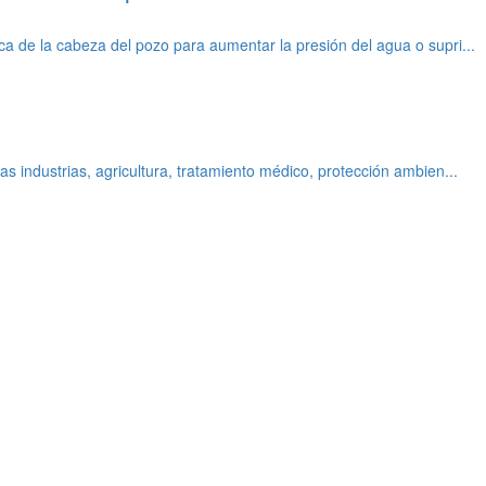
ca de la cabeza del pozo para aumentar la presión del agua o supri...
as industrias, agricultura, tratamiento médico, protección ambien...